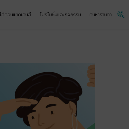
ผู้ใส่คอนแทคเลนส์
โปรโมชั่นและกิจกรรม
ค้นหาร้านค้า