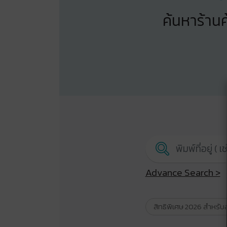
ค้นหาร้านค
Advance Search >
สิทธิพิเศษ 2026 สำหรับ