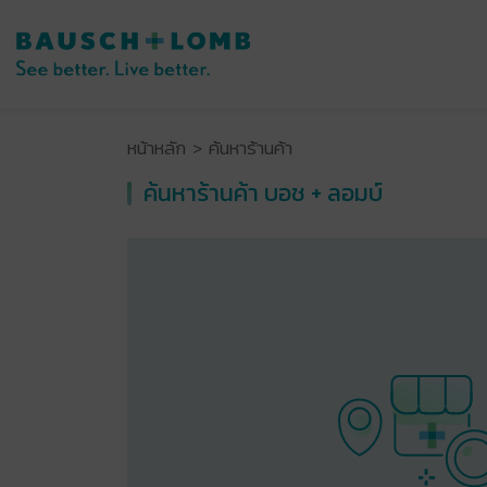
หน้าหลัก
ค้นหาร้านค้า
ค้นหาร้านค้า บอช + ลอมบ์