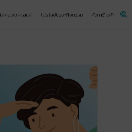
ผู้ใส่คอนแทคเลนส์
โปรโมชั่นและกิจกรรม
ค้นหาร้านค้า