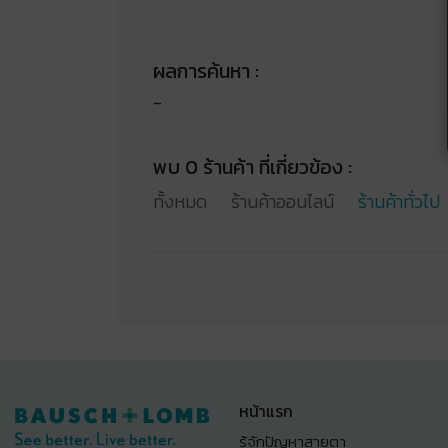
ผลการค้นหา :
-
พบ 0 ร้านค้า ที่เกี่ยวข้อง :
ทั้งหมด
ร้านค้าออนไลน์
ร้านค้าทั่วไป
หน้าแรก
รู้จักปัญหาสายตา