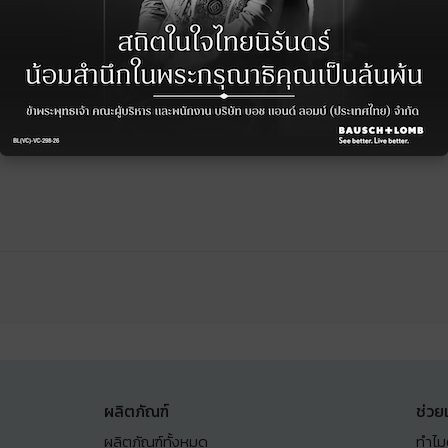
ผลิตภัณฑ์
ช่วย
ผลิตภัณฑ์ทั้งหมด
ทำไม