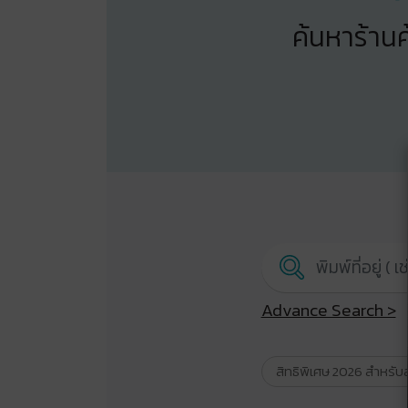
ค้นหาร้านค
Advance Search >
สิทธิพิเศษ 2026 สำหรับ