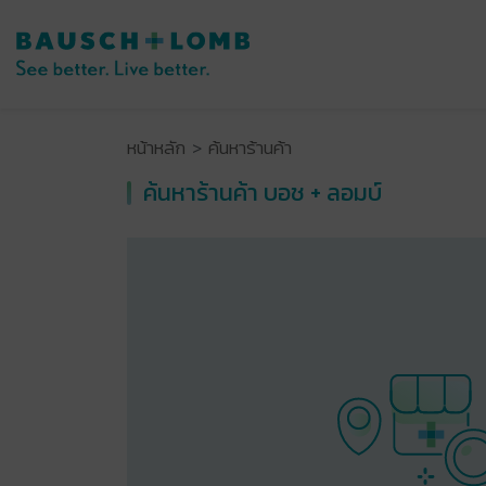
หน้าหลัก
ค้นหาร้านค้า
ค้นหาร้านค้า บอช + ลอมบ์