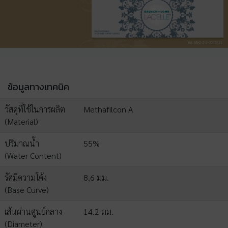
ข้อมูลทางเทคนิค
วัสดุที่ใช้ในการผลิต
Methafilcon A
(Material)
ปริมาณน้ำ
55%
(Water Content)
รัศมีความโค้ง
8.6 มม.
(Base Curve)
เส้นผ่านศูนย์กลาง
14.2 มม.
(Diameter)