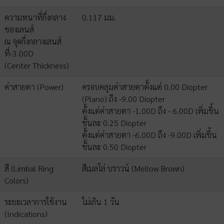
ความหนาที่กึ่งกลาง
0.117 มม.
ของเลนส์
ณ จุดกึ่งกลางเลนส์
ที่-3.00D
(Center Thickness)
ค่าสายตา (Power)
ครอบคลุมค่าสายตาตั้งแต่ 0.00 Diopter
(Plano) ถึง -9.00 Diopter
ตั้งแต่ค่าสายตา -1.00D ถึง - 6.00D เพิ่มขึ้น
ขั้นละ 0.25 Diopter
ตั้งแต่ค่าสายตา -6.00D ถึง -9.00D เพิ่มขึ้น
ขั้นละ 0.50 Diopter
สี (Limbal Ring
สีเมลโล่ บราวน์ (Mellow Brown)
Colors)
ระยะเวลาการใช้งาน
ไม่เกิน 1 วัน
(Indications)