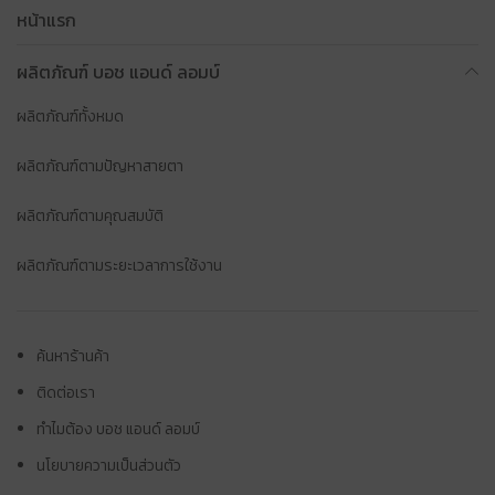
หน้าแรก
ผลิตภัณฑ์ บอช แอนด์ ลอมบ์
ผลิตภัณฑ์ทั้งหมด
ผลิตภัณฑ์ตามปัญหาสายตา
ผลิตภัณฑ์ตามคุณสมบัติ
ผลิตภัณฑ์ตามระยะเวลาการใช้งาน
ค้นหาร้านค้า
ติดต่อเรา
ทำไมต้อง บอช แอนด์ ลอมบ์
นโยบายความเป็นส่วนตัว